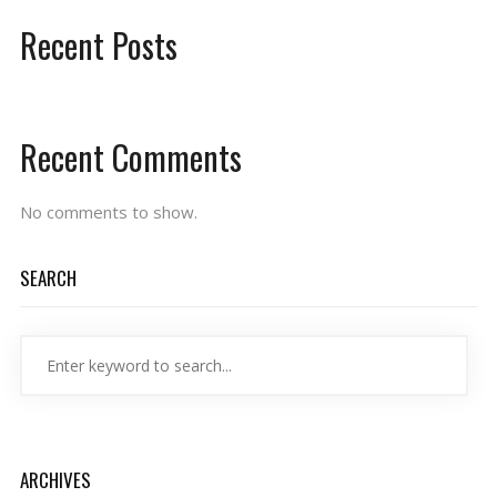
Recent Posts
Recent Comments
No comments to show.
SEARCH
ARCHIVES