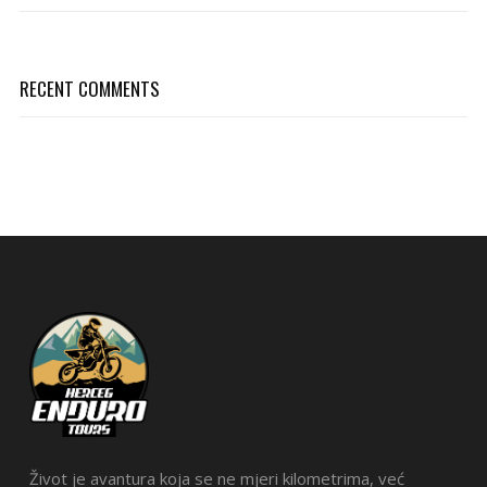
RECENT COMMENTS
Život je avantura koja se ne mjeri kilometrima, već